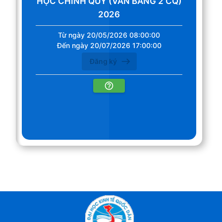
HỌC CHÍNH QUY (VĂN BẰNG 2 CQ)
2026
Từ ngày 20/05/2026 08:00:00
Đến ngày 20/07/2026 17:00:00
Đăng ký