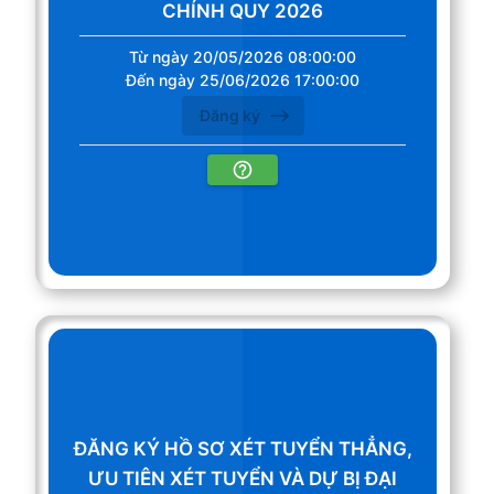
CHÍNH QUY 2026
Từ ngày 20/05/2026 08:00:00
Đến ngày 25/06/2026 17:00:00
Đăng ký
ĐĂNG KÝ HỒ SƠ XÉT TUYỂN THẲNG,
ƯU TIÊN XÉT TUYỂN VÀ DỰ BỊ ĐẠI