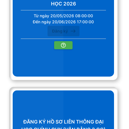
HỌC 2026
Từ ngày 20/05/2026 08:00:00
Đến ngày 20/06/2026 17:00:00
Đăng ký
ĐĂNG KÝ HỒ SƠ LIÊN THÔNG ĐẠI